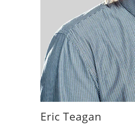
Eric Teagan