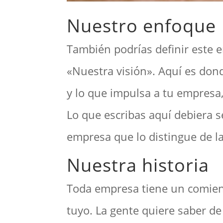
Nuestro enfoque
También podrías definir este 
«Nuestra visión». Aquí es dond
y lo que impulsa a tu empresa,
Lo que escribas aquí debiera s
empresa que lo distingue de l
Nuestra historia
Toda empresa tiene un comien
tuyo. La gente quiere saber d