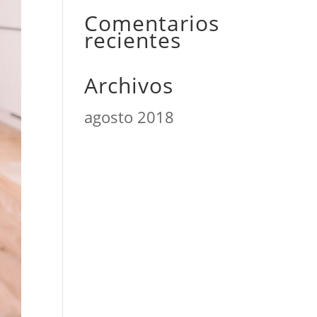
Comentarios
recientes
Archivos
agosto 2018