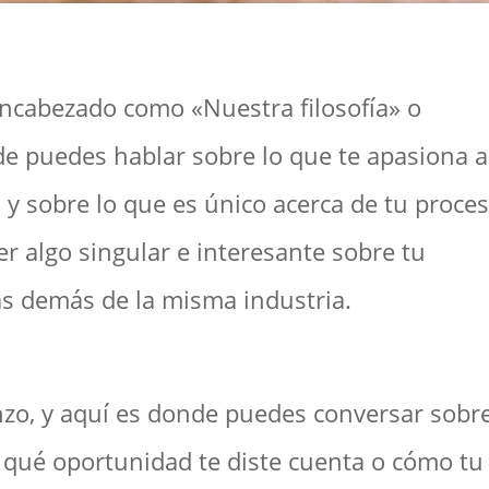
encabezado como «Nuestra filosofía» o
e puedes hablar sobre lo que te apasiona a 
 y sobre lo que es único acerca de tu proces
er algo singular e interesante sobre tu
as demás de la misma industria.
zo, y aquí es donde puedes conversar sobre
e qué oportunidad te diste cuenta o cómo tu