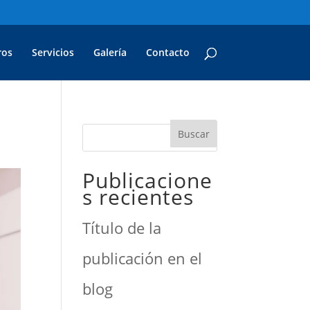
ros
Servicios
Galería
Contacto
Publicacione
s recientes
Título de la
publicación en el
blog