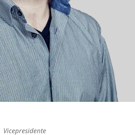
Vicepresidente