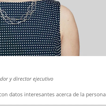
or y director ejecutivo
con datos interesantes acerca de la persona