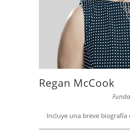
Regan McCook
Fundad
Incluye una breve biografía 